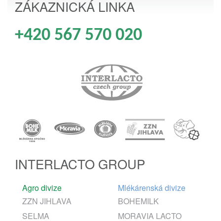
ZÁKAZNICKÁ LINKA
+420 567 570 020
INTERLACTO GROUP
Agro divize
Mlékárenská divize
ZZN JIHLAVA
BOHEMILK
SELMA
MORAVIA LACTO